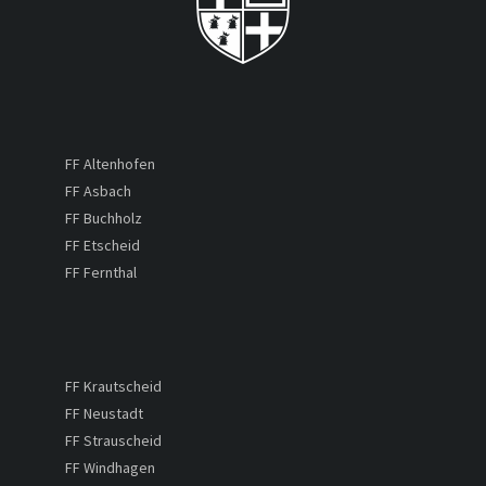
FF Altenhofen
FF Asbach
FF Buchholz
FF Etscheid
FF Fernthal
FF Krautscheid
FF Neustadt
FF Strauscheid
FF Windhagen