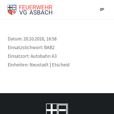
Datum: 20.10.2018, 16:58
Einsatzstichwort: BAB2
Einsatzort: Autobahn A3
Einheiten: Neustadt | Etscheid