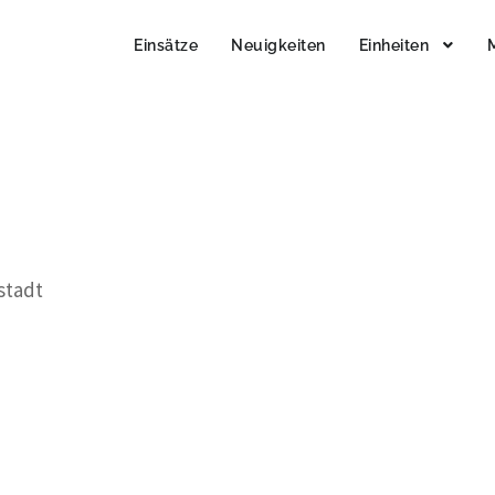
Einsätze
Neuigkeiten
Einheiten
stadt