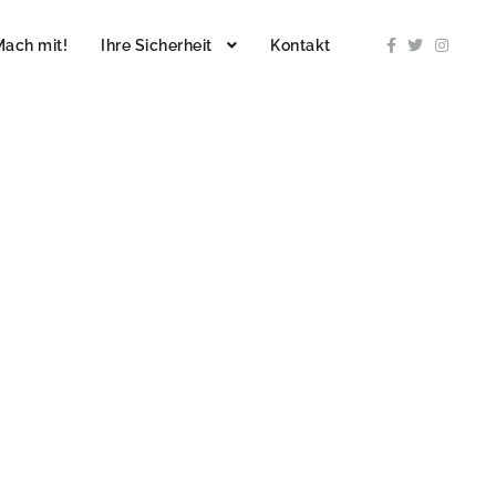
Mach mit!
Ihre Sicherheit
Kontakt