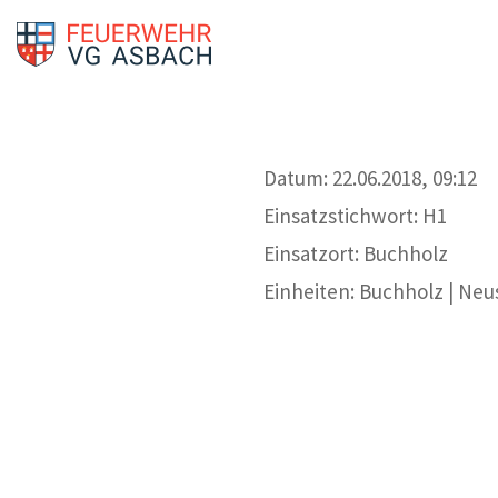
Datum: 22.06.2018, 09:12
Einsatzstichwort: H1
Einsatzort: Buchholz
Einheiten: Buchholz | Neu