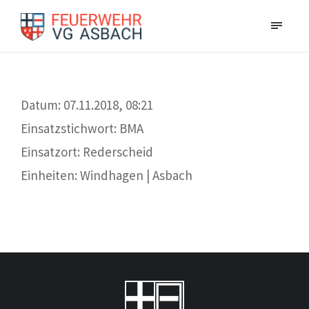
Datum: 07.11.2018, 08:21
Einsatzstichwort: BMA
Einsatzort: Rederscheid
Einheiten: Windhagen | Asbach