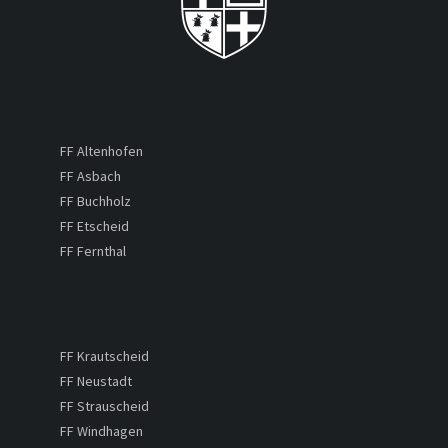
FF Altenhofen
FF Asbach
FF Buchholz
FF Etscheid
FF Fernthal
FF Krautscheid
FF Neustadt
FF Strauscheid
FF Windhagen