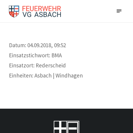
Datum: 04.09.2018, 09:52
Einsatzstichwort: BMA
Einsatzort: Rederscheid
Einheiten: Asbach | Windhagen