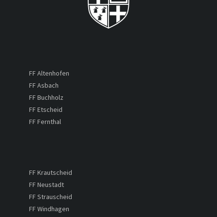
FF Altenhofen
FF Asbach
FF Buchholz
FF Etscheid
FF Fernthal
FF Krautscheid
FF Neustadt
FF Strauscheid
FF Windhagen