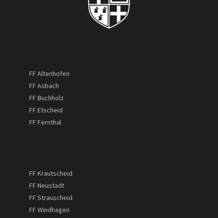
FF Altenhofen
FF Asbach
FF Buchholz
FF Etscheid
FF Fernthal
FF Krautscheid
FF Neustadt
FF Strauscheid
FF Windhagen