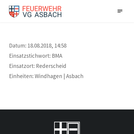
Datum: 18.08.2018, 14:58
Einsatzstichwort: BMA
Einsatzort: Rederscheid
Einheiten: Windhagen | Asbach