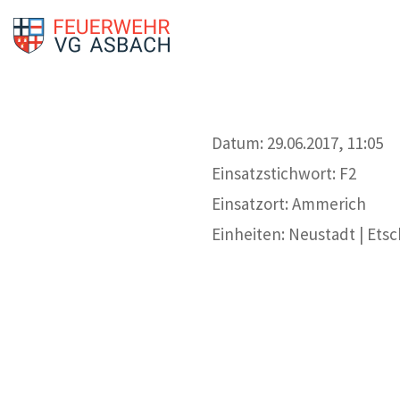
Datum: 29.06.2017, 11:05
Einsatzstichwort: F2
Einsatzort: Ammerich
Einheiten: Neustadt | Ets