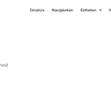
Einsätze
Neuigkeiten
Einheiten
cheid