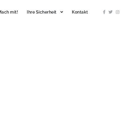
Mach mit!
Ihre Sicherheit
Kontakt