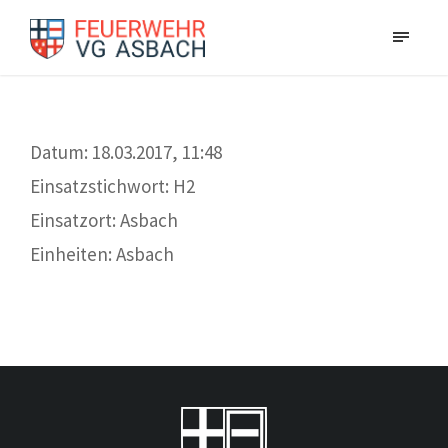
Datum: 18.03.2017, 11:48
Einsatzstichwort: H2
Einsatzort: Asbach
Einheiten: Asbach