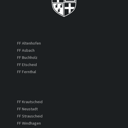
FF Altenhofen
FF Asbach
FF Buchholz
FF Etscheid
FF Fernthal
FF Krautscheid
FF Neustadt
FF Strauscheid
FF Windhagen