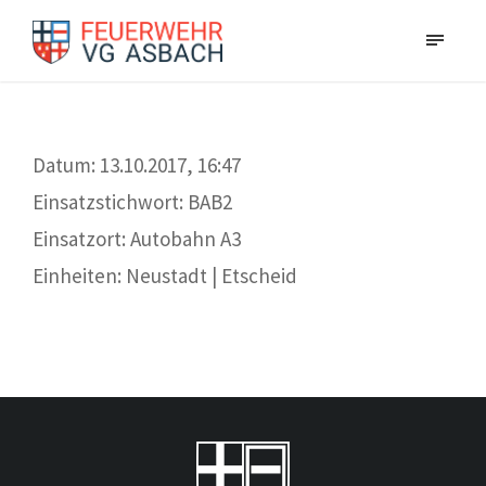
Datum: 13.10.2017, 16:47
Einsatzstichwort: BAB2
Einsatzort: Autobahn A3
Einheiten: Neustadt | Etscheid