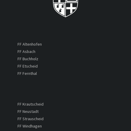
FF Altenhofen
FF Asbach
FF Buchholz
FF Etscheid
FF Fernthal
FF Krautscheid
FF Neustadt
FF Strauscheid
FF Windhagen