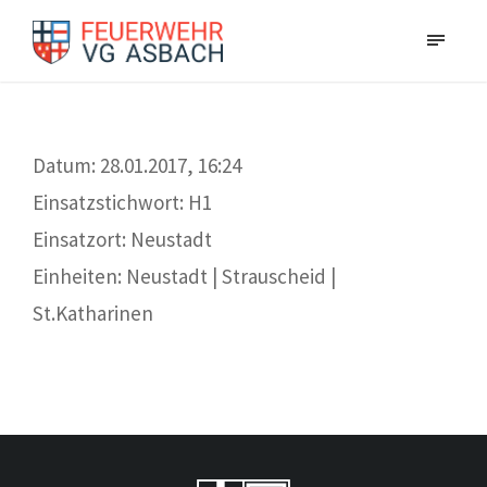
​Datum: 28.01.2017, 16:24
Einsatzstichwort: H1
Einsatzort: Neustadt
Einheiten: Neustadt | Strauscheid |
St.Katharinen