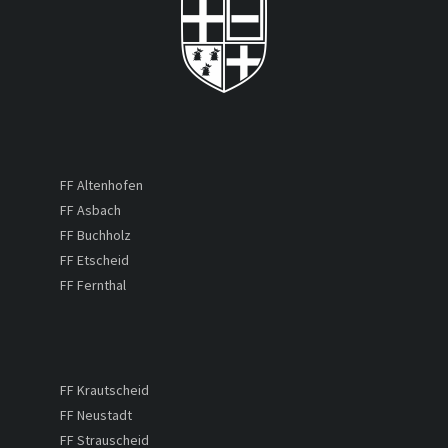
FF Altenhofen
FF Asbach
FF Buchholz
FF Etscheid
FF Fernthal
FF Krautscheid
FF Neustadt
FF Strauscheid