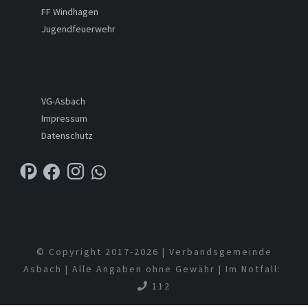
FF Windhagen
Jugendfeuerwehr
VG-Asbach
Impressum
Datenschutz
© Copyright 2017-
2026 | Verbandsgemeinde
Asbach | Alle Angaben ohne Gewähr | Im Notfall:
112