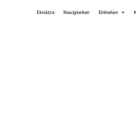
Einsätze
Neuigkeiten
Einheiten