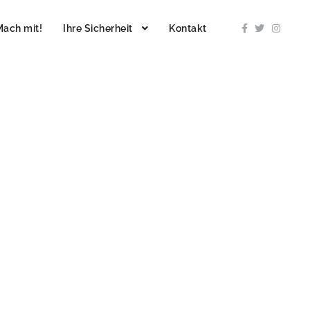
Mach mit!
Ihre Sicherheit
Kontakt