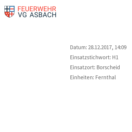
Datum: 28.12.2017, 14:09
Einsatzstichwort: H1
Einsatzort: Borscheid
Einheiten: Fernthal