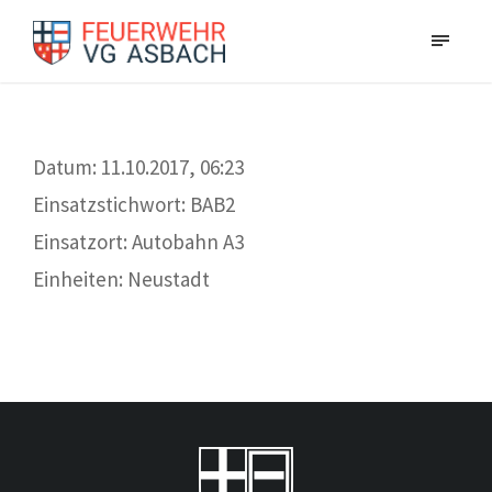
Datum: 11.10.2017, 06:23
Einsatzstichwort: BAB2
Einsatzort: Autobahn A3
Einheiten: Neustadt