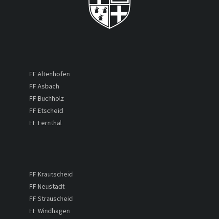
FF Altenhofen
FF Asbach
FF Buchholz
FF Etscheid
FF Fernthal
FF Krautscheid
FF Neustadt
FF Strauscheid
FF Windhagen