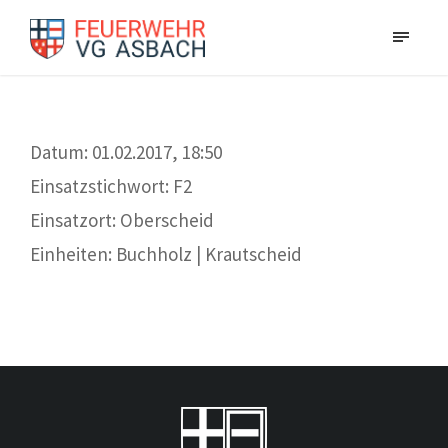
​Datum: 01.02.2017, 18:50
Einsatzstichwort: F2
Einsatzort: Oberscheid
Einheiten: Buchholz | Krautscheid