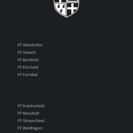
FF Altenhofen
FF Asbach
FF Buchholz
FF Etscheid
FF Fernthal
FF Krautscheid
FF Neustadt
FF Strauscheid
FF Windhagen