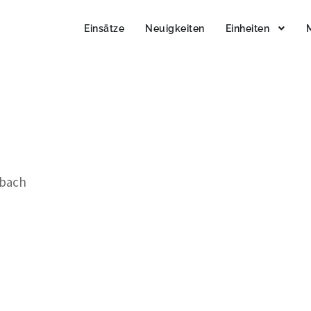
Einsätze
Neuigkeiten
Einheiten
sbach