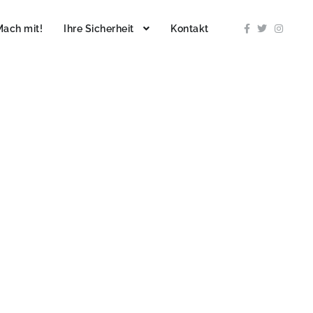
Mach mit!
Ihre Sicherheit
Kontakt