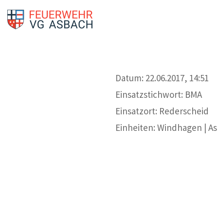
Datum: 22.06.2017, 14:51
Einsatzstichwort: BMA
Einsatzort: Rederscheid
Einheiten: Windhagen | A