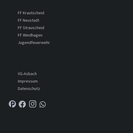
FF Krautscheid
FF Neustadt
FF Strauscheid
FF Windhagen
Jugendfeuerwehr
VG-Asbach
Impressum
Datenschutz