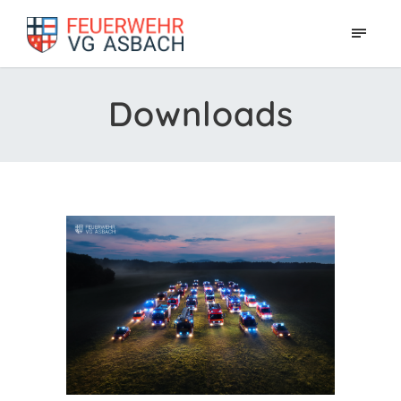
Downloads