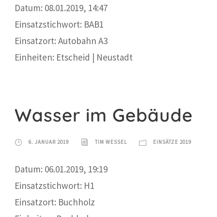
Datum: 08.01.2019, 14:47
Einsatzstichwort: BAB1
Einsatzort: Autobahn A3
Einheiten: Etscheid | Neustadt
Wasser im Gebäude
6. JANUAR 2019
TIM WESSEL
EINSÄTZE 2019
Datum: 06.01.2019, 19:19
Einsatzstichwort: H1
Einsatzort: Buchholz