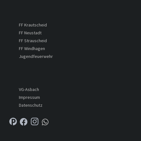
FF Krautscheid
FF Neustadt
FF Strauscheid
FF Windhagen
Jugendfeuerwehr
VG-Asbach
Impressum
Datenschutz