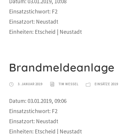
Datum: 03.01.2019, 10:08
Einsatzstichwort: F2
Einsatzort: Neustadt
Einheiten: Etscheid | Neustadt
Brandmeldeanlage
3. JANUAR 2019
TIM WESSEL
EINSÄTZE 2019
Datum: 03.01.2019, 09:06
Einsatzstichwort: F2
Einsatzort: Neustadt
Einheiten: Etscheid | Neustadt