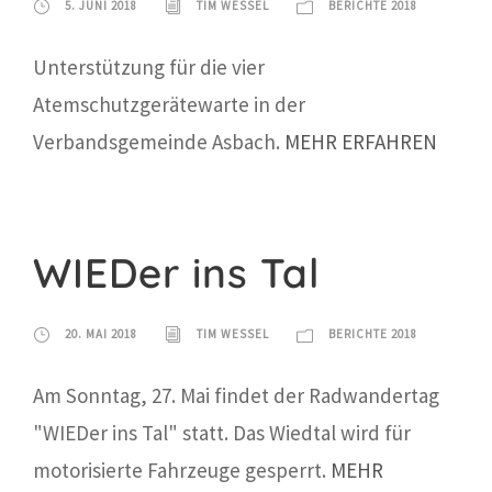
5. JUNI 2018
TIM WESSEL
BERICHTE 2018
Unterstützung für die vier
Atemschutzgerätewarte in der
Verbandsgemeinde Asbach.
MEHR ERFAHREN
WIEDer ins Tal
20. MAI 2018
TIM WESSEL
BERICHTE 2018
Am Sonntag, 27. Mai findet der Radwandertag
"WIEDer ins Tal" statt. Das Wiedtal wird für
motorisierte Fahrzeuge gesperrt.
MEHR