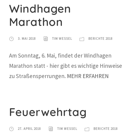
Windhagen
Marathon
3. MAI 2018
TIM WESSEL
BERICHTE 2018
Am Sonntag, 6. Mai, findet der Windhagen
Marathon statt - hier gibt es wichtige Hinweise
zu Straßensperrungen.
MEHR ERFAHREN
Feuerwehrtag
27. APRIL 2018
TIM WESSEL
BERICHTE 2018