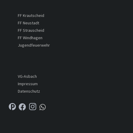
FF Krautscheid
FF Neustadt
FF Strauscheid
FF Windhagen
Jugendfeuerwehr
VG-Asbach
Impressum
Datenschutz