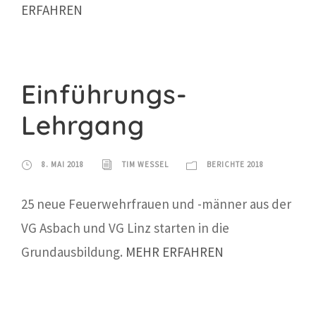
ERFAHREN
Einführungs-
Lehrgang
8. MAI 2018
TIM WESSEL
BERICHTE 2018
25 neue Feuerwehrfrauen und -männer aus der
VG Asbach und VG Linz starten in die
Grundausbildung.
MEHR ERFAHREN