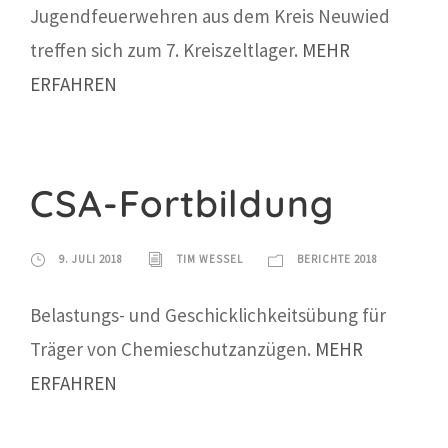
Jugendfeuerwehren aus dem Kreis Neuwied
treffen sich zum 7. Kreiszeltlager.
MEHR
ERFAHREN
CSA-Fortbildung
9. JULI 2018
TIM WESSEL
BERICHTE 2018
Belastungs- und Geschicklichkeitsübung für
Träger von Chemieschutzanzügen.
MEHR
ERFAHREN