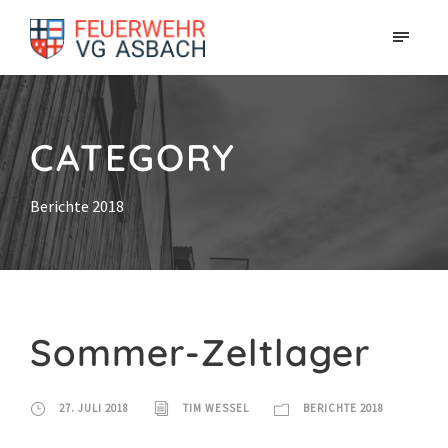
CATEGORY
Berichte 2018
Sommer-Zeltlager
27. JULI 2018
TIM WESSEL
BERICHTE 2018