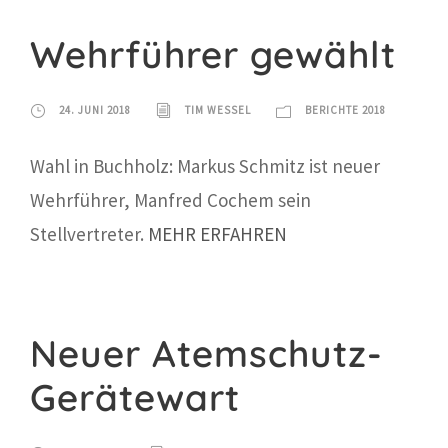
Wehrführer gewählt
24. JUNI 2018
TIM WESSEL
BERICHTE 2018
Wahl in Buchholz: Markus Schmitz ist neuer
Wehrführer, Manfred Cochem sein
Stellvertreter.
MEHR ERFAHREN
Neuer Atemschutz-
Gerätewart