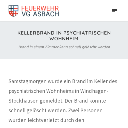
KELLERBRAND IN PSYCHIATRISCHEN
WOHNHEIM
Brand in einem Zimmer kann schnell gelöscht werden
Samstagmorgen wurde ein Brand im Keller des
psychiatrischen Wohnheims in Windhagen-
Stockhausen gemeldet. Der Brand konnte
schnell gelöscht werden. Zwei Personen
wurden leichtverletzt durch den