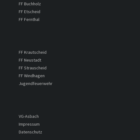
FF Buchholz
FF Etscheid
FF Fernthal
FF Krautscheid
FF Neustadt
FF Strauscheid
FF Windhagen
Jugendfeuerwehr
VG-Asbach
Impressum
Datenschutz