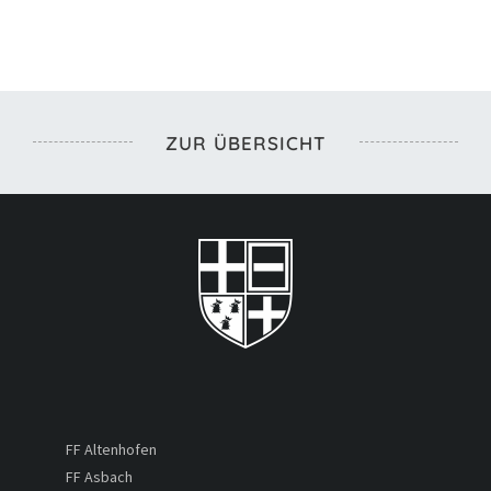
ZUR ÜBERSICHT
FF Altenhofen
FF Asbach