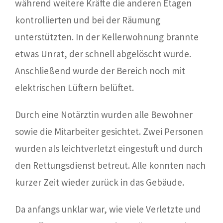
während weitere Kräfte die anderen Etagen
kontrollierten und bei der Räumung
unterstützten. In der Kellerwohnung brannte
etwas Unrat, der schnell abgelöscht wurde.
Anschließend wurde der Bereich noch mit
elektrischen Lüftern belüftet.
Durch eine Notärztin wurden alle Bewohner
sowie die Mitarbeiter gesichtet. Zwei Personen
wurden als leichtverletzt eingestuft und durch
den Rettungsdienst betreut. Alle konnten nach
kurzer Zeit wieder zurück in das Gebäude.
Da anfangs unklar war, wie viele Verletzte und