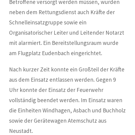
Betroffene versorgt werden müssen, wurden
neben dem Rettungsdienst auch Kräfte der
Schnelleinsatzgruppe sowie ein
Organisatorischer Leiter und Leitender Notarzt
mit alarmiert. Ein Bereitstellungsraum wurde
am Flugplatz Eudenbach eingerichtet.
Nach kurzer Zeit konnte ein Großteil der Kräfte
aus dem Einsatz entlassen werden. Gegen 9
Uhr konnte der Einsatz der Feuerwehr
vollständig beendet werden. Im Einsatz waren
die Einheiten Windhagen, Asbach und Buchholz
sowie der Gerätewagen Atemschutz aus
Neustadt.