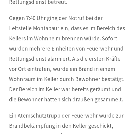
Rettungsdienst betreut.
Gegen 7:40 Uhr ging der Notruf bei der
Leitstelle Montabaur ein, dass es im Bereich des
Kellers im Wohnheim brennen würde. Sofort
wurden mehrere Einheiten von Feuerwehr und
Rettungsdienst alarmiert. Als die ersten Kräfte
vor Ort eintrafen, wurde ein Brand in einem
Wohnraum im Keller durch Bewohner bestätigt.
Der Bereich im Keller war bereits geräumt und
die Bewohner hatten sich draußen gesammelt.
Ein Atemschutztrupp der Feuerwehr wurde zur
Brandbekämpfung in den Keller geschickt,