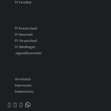
FF Fernthal
FF Krautscheid
FF Neustadt
FF Strauscheid
FF Windhagen
Jugendfeuerwehr
VG-Asbach
Impressum
Datenschutz