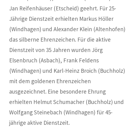
Jan Reifenhäuser (Etscheid) geehrt. Für 25-
Jährige Dienstzeit erhielten Markus Höller
(Windhagen) und Alexander Klein (Altenhofen)
das silberne Ehrenzeichen. Für die aktive
Dienstzeit von 35 Jahren wurden Jörg
Elsenbruch (Asbach), Frank Feldens
(Windhagen) und Karl-Heinz Broich (Buchholz)
mit dem goldenen Ehrenzeichen
ausgezeichnet. Eine besondere Ehrung
erhielten Helmut Schumacher (Buchholz) und
Wolfgang Steinebach (Windhagen) für 45-
jährige aktive Dienstzeit.