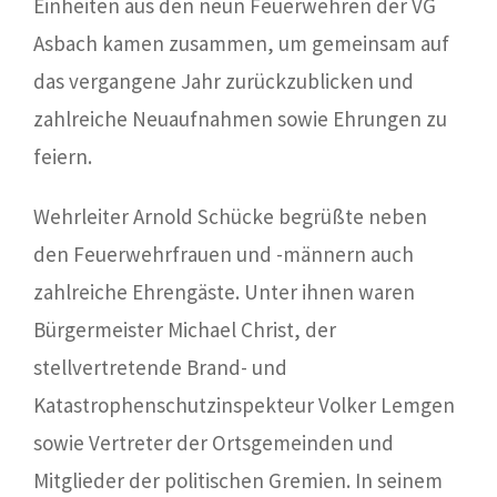
Einheiten aus den neun Feuerwehren der VG
Asbach kamen zusammen, um gemeinsam auf
das vergangene Jahr zurückzublicken und
zahlreiche Neuaufnahmen sowie Ehrungen zu
feiern.
Wehrleiter Arnold Schücke begrüßte neben
den Feuerwehrfrauen und -männern auch
zahlreiche Ehrengäste. Unter ihnen waren
Bürgermeister Michael Christ, der
stellvertretende Brand- und
Katastrophenschutzinspekteur Volker Lemgen
sowie Vertreter der Ortsgemeinden und
Mitglieder der politischen Gremien. In seinem