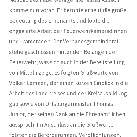
komme nun voran. Er betonte erneut die große
Bedeutung des Ehrenamts und lobte die
engagierte Arbeit der Feuerwehrkameradinnen
und -kameraden. Der Verbandsgemeinderat
stehe geschlossen hinter den Belangen der
Feuerwehr, was sich auch in der Bereitstellung
von Mitteln zeige. Es folgten Grußworte von
Volker Lemgen, der einen kurzen Einblick in die
Arbeit des Landkreises und der Kreisausbildung
gab sowie von Ortsbürgermeister Thomas
Junior, der seinen Dank an die Ehrenamtlichen
aussprach. Im Anschluss an die Grußworte
folgten die Beförderungen, Verpflichtungen,