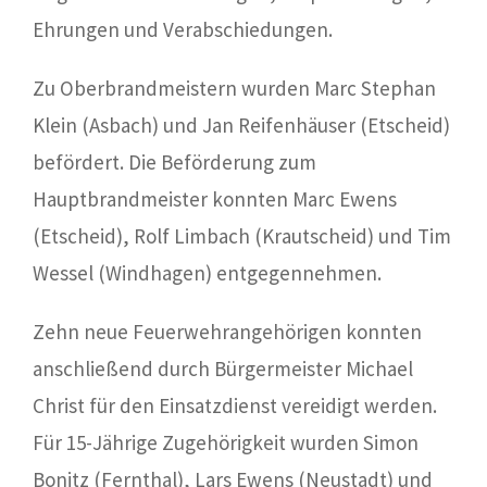
Ehrungen und Verabschiedungen.
Zu Oberbrandmeistern wurden Marc Stephan
Klein (Asbach) und Jan Reifenhäuser (Etscheid)
befördert. Die Beförderung zum
Hauptbrandmeister konnten Marc Ewens
(Etscheid), Rolf Limbach (Krautscheid) und Tim
Wessel (Windhagen) entgegennehmen.
Zehn neue Feuerwehrangehörigen konnten
anschließend durch Bürgermeister Michael
Christ für den Einsatzdienst vereidigt werden.
Für 15-Jährige Zugehörigkeit wurden Simon
Bonitz (Fernthal), Lars Ewens (Neustadt) und