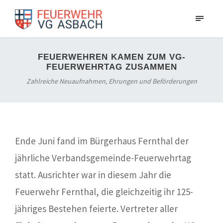
FEUERWEHREN KAMEN ZUM VG-
FEUERWEHRTAG ZUSAMMEN
Zahlreiche Neuaufnahmen, Ehrungen und Beförderungen
Ende Juni fand im Bürgerhaus Fernthal der
jährliche Verbandsgemeinde-Feuerwehrtag
statt. Ausrichter war in diesem Jahr die
Feuerwehr Fernthal, die gleichzeitig ihr 125-
jähriges Bestehen feierte. Vertreter aller