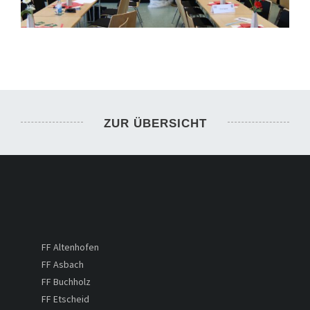
ZUR ÜBERSICHT
FF Altenhofen
FF Asbach
FF Buchholz
FF Etscheid