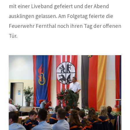
mit einer Liveband gefeiert und der Abend
ausklingen gelassen. Am Folgetag feierte die
Feuerwehr Fernthal noch ihren Tag der offenen
Tür.