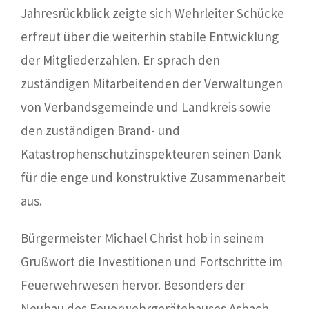
Jahresrückblick zeigte sich Wehrleiter Schücke
erfreut über die weiterhin stabile Entwicklung
der Mitgliederzahlen. Er sprach den
zuständigen Mitarbeitenden der Verwaltungen
von Verbandsgemeinde und Landkreis sowie
den zuständigen Brand- und
Katastrophenschutzinspekteuren seinen Dank
für die enge und konstruktive Zusammenarbeit
aus.
Bürgermeister Michael Christ hob in seinem
Grußwort die Investitionen und Fortschritte im
Feuerwehrwesen hervor. Besonders der
Neubau des Feuerwehrgerätehauses Asbach