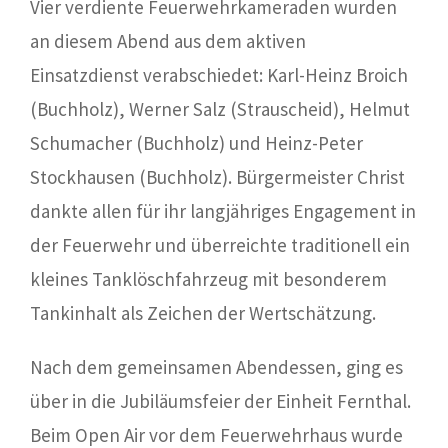
Vier verdiente Feuerwehrkameraden wurden
an diesem Abend aus dem aktiven
Einsatzdienst verabschiedet: Karl-Heinz Broich
(Buchholz), Werner Salz (Strauscheid), Helmut
Schumacher (Buchholz) und Heinz-Peter
Stockhausen (Buchholz). Bürgermeister Christ
dankte allen für ihr langjähriges Engagement in
der Feuerwehr und überreichte traditionell ein
kleines Tanklöschfahrzeug mit besonderem
Tankinhalt als Zeichen der Wertschätzung.
Nach dem gemeinsamen Abendessen, ging es
über in die Jubiläumsfeier der Einheit Fernthal.
Beim Open Air vor dem Feuerwehrhaus wurde