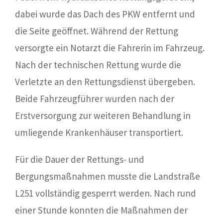
dabei wurde das Dach des PKW entfernt und
die Seite geöffnet. Während der Rettung
versorgte ein Notarzt die Fahrerin im Fahrzeug.
Nach der technischen Rettung wurde die
Verletzte an den Rettungsdienst übergeben.
Beide Fahrzeugführer wurden nach der
Erstversorgung zur weiteren Behandlung in
umliegende Krankenhäuser transportiert.
Für die Dauer der Rettungs- und
Bergungsmaßnahmen musste die Landstraße
L251 vollständig gesperrt werden. Nach rund
einer Stunde konnten die Maßnahmen der