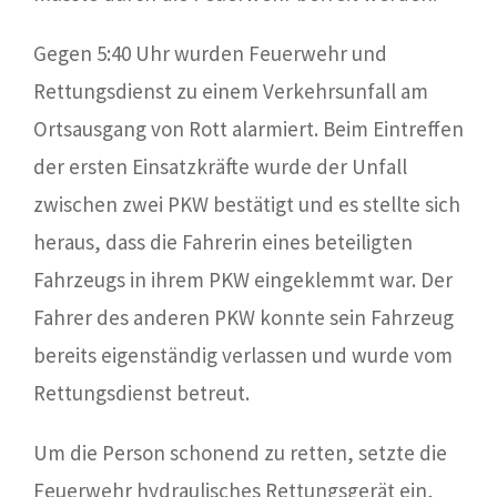
Gegen 5:40 Uhr wurden Feuerwehr und
Rettungsdienst zu einem Verkehrsunfall am
Ortsausgang von Rott alarmiert. Beim Eintreffen
der ersten Einsatzkräfte wurde der Unfall
zwischen zwei PKW bestätigt und es stellte sich
heraus, dass die Fahrerin eines beteiligten
Fahrzeugs in ihrem PKW eingeklemmt war. Der
Fahrer des anderen PKW konnte sein Fahrzeug
bereits eigenständig verlassen und wurde vom
Rettungsdienst betreut.
Um die Person schonend zu retten, setzte die
Feuerwehr hydraulisches Rettungsgerät ein,