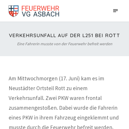
VERKEHRSUNFALL AUF DER L251 BEI ROTT
Eine Fahrerin musste von der Feuerwehr befreit werden
Am Mittwochmorgen (17. Juni) kam es im
Neustädter Ortsteil Rott zu einem
Verkehrsunfall. Zwei PKW waren frontal
zusammengestoßen. Dabei wurde die Fahrerin
eines PKW in ihrem Fahrzeug eingeklemmt und
musste durch die Feuerwehr befreit werden.