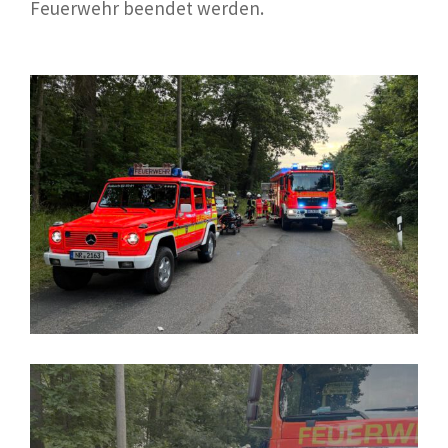
Feuerwehr beendet werden.