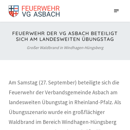
FEUERWEHR DER VG ASBACH BETEILIGT
SICH AM LANDESWEITEN ÜBUNGSTAG
Großer Waldbrand in Windhagen-Hüngsberg
Am Samstag (27. September) beteiligte sich die
Feuerwehr der Verbandsgemeinde Asbach am
landesweiten Übungstag in Rheinland-Pfalz. Als
Übungsszenario wurde ein großflächiger
Waldbrand im Bereich Windhagen-Hüngsberg