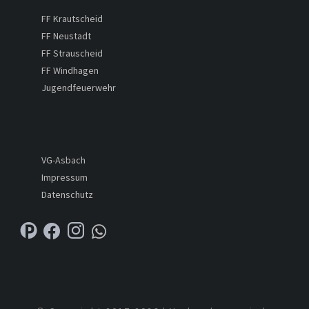
FF Krautscheid
FF Neustadt
FF Strauscheid
FF Windhagen
Jugendfeuerwehr
VG-Asbach
Impressum
Datenschutz