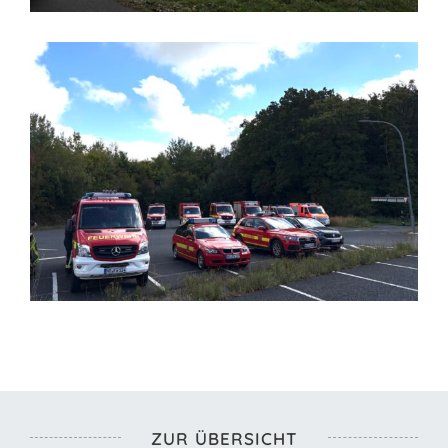
ZUR ÜBERSICHT