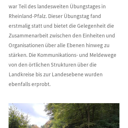
war Teil des landesweiten Übungstages in
Rheinland-Pfalz. Dieser Übungstag fand
erstmalig statt und bietet die Gelegenheit die
Zusammenarbeit zwischen den Einheiten und
Organisationen über alle Ebenen hinweg zu
stärken. Die Kommunikations- und Meldewege
von den örtlichen Strukturen über die
Landkreise bis zur Landesebene wurden
ebenfalls erprobt.