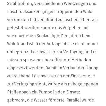
Strahlrohren, verschiedenen Werkzeugen und
Löschrucksäcken gingen Trupps in den Wald
vor um den fiktiven Brand zu löschen. Ebenfalls
getestet werden konnte das Vorgehen mit
verschiedenen Schlauchgrößen, denn beim
Waldbrand ist in der Anfangsphase nicht immer
unbegrenzt Löschwasser zur Verfügung und es
müssen sparsame aber effiziente Methoden
eingesetzt werden. Damit im Verlauf der Übung
ausreichend Löschwasser an der Einsatzstelle
zur Verfügung steht, wurde am nahegelegenen
Pfaffenbach ein Pumpe in den Einsatz
gebracht, die Wasser förderte. Parallel wurde