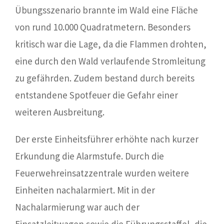
Übungsszenario brannte im Wald eine Fläche
von rund 10.000 Quadratmetern. Besonders
kritisch war die Lage, da die Flammen drohten,
eine durch den Wald verlaufende Stromleitung
zu gefährden. Zudem bestand durch bereits
entstandene Spotfeuer die Gefahr einer
weiteren Ausbreitung.
Der erste Einheitsführer erhöhte nach kurzer
Erkundung die Alarmstufe. Durch die
Feuerwehreinsatzzentrale wurden weitere
Einheiten nachalarmiert. Mit in der
Nachalarmierung war auch der