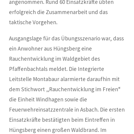
angenommen. Rund 60 Einsatzkräfte übten
erfolgreich die Zusammenarbeit und das
taktische Vorgehen.
Ausgangslage für das Übungsszenario war, dass
ein Anwohner aus Hüngsberg eine
Rauchentwicklung im Waldgebiet des
Pfaffenbachtals meldet. Die Integrierte
Leitstelle Montabaur alarmierte daraufhin mit
dem Stichwort „Rauchentwicklung im Freien“
die Einheit Windhagen sowie die
Feuerwehreinsatzzentrale in Asbach. Die ersten
Einsatzkräfte bestätigten beim Eintreffen in
Hüngsberg einen großen Waldbrand. Im