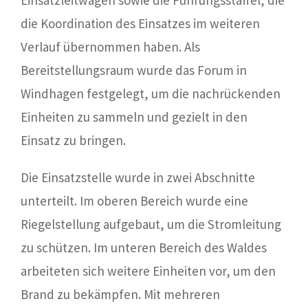
Einsatzleitwagen sowie die Führungsstaffel, die
die Koordination des Einsatzes im weiteren
Verlauf übernommen haben. Als
Bereitstellungsraum wurde das Forum in
Windhagen festgelegt, um die nachrückenden
Einheiten zu sammeln und gezielt in den
Einsatz zu bringen.
Die Einsatzstelle wurde in zwei Abschnitte
unterteilt. Im oberen Bereich wurde eine
Riegelstellung aufgebaut, um die Stromleitung
zu schützen. Im unteren Bereich des Waldes
arbeiteten sich weitere Einheiten vor, um den
Brand zu bekämpfen. Mit mehreren