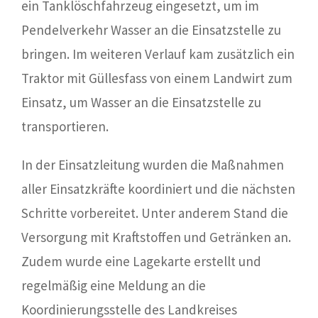
ein Tanklöschfahrzeug eingesetzt, um im
Pendelverkehr Wasser an die Einsatzstelle zu
bringen. Im weiteren Verlauf kam zusätzlich ein
Traktor mit Güllesfass von einem Landwirt zum
Einsatz, um Wasser an die Einsatzstelle zu
transportieren.
In der Einsatzleitung wurden die Maßnahmen
aller Einsatzkräfte koordiniert und die nächsten
Schritte vorbereitet. Unter anderem Stand die
Versorgung mit Kraftstoffen und Getränken an.
Zudem wurde eine Lagekarte erstellt und
regelmäßig eine Meldung an die
Koordinierungsstelle des Landkreises