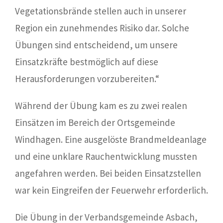
Vegetationsbrände stellen auch in unserer
Region ein zunehmendes Risiko dar. Solche
Übungen sind entscheidend, um unsere
Einsatzkräfte bestmöglich auf diese
Herausforderungen vorzubereiten.“
Während der Übung kam es zu zwei realen
Einsätzen im Bereich der Ortsgemeinde
Windhagen. Eine ausgelöste Brandmeldeanlage
und eine unklare Rauchentwicklung mussten
angefahren werden. Bei beiden Einsatzstellen
war kein Eingreifen der Feuerwehr erforderlich.
Die Übung in der Verbandsgemeinde Asbach,