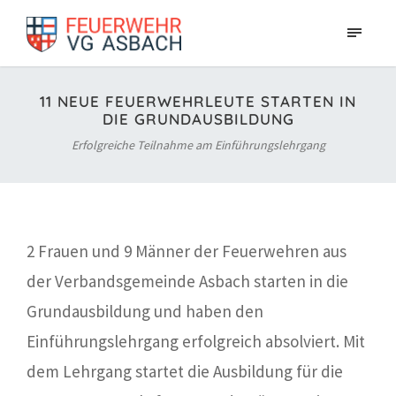
11 NEUE FEUERWEHRLEUTE STARTEN IN
DIE GRUNDAUSBILDUNG
Erfolgreiche Teilnahme am Einführungslehrgang
2 Frauen und 9 Männer der Feuerwehren aus
der Verbandsgemeinde Asbach starten in die
Grundausbildung und haben den
Einführungslehrgang erfolgreich absolviert. Mit
dem Lehrgang startet die Ausbildung für die