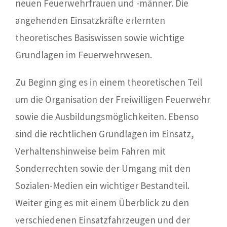
neuen Feuerwehrfrauen und -männer. Die
angehenden Einsatzkräfte erlernten
theoretisches Basiswissen sowie wichtige
Grundlagen im Feuerwehrwesen.
Zu Beginn ging es in einem theoretischen Teil
um die Organisation der Freiwilligen Feuerwehr
sowie die Ausbildungsmöglichkeiten. Ebenso
sind die rechtlichen Grundlagen im Einsatz,
Verhaltenshinweise beim Fahren mit
Sonderrechten sowie der Umgang mit den
Sozialen-Medien ein wichtiger Bestandteil.
Weiter ging es mit einem Überblick zu den
verschiedenen Einsatzfahrzeugen und der