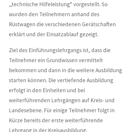
„technische Hilfeleistung“ vorgestellt. So
wurden den Teilnehmern anhand des
Rüstwagen die verschiedenen Gerätschaften
erklärt und der Einsatzablauf gezeigt.
Ziel des Einführungslehrgangs ist, dass die
Teilnehmer ein Grundwissen vermittelt
bekommen und dann in die weitere Ausbildung
starten können. Die vertiefende Ausbildung
erfolgt in den Einheiten und bei
weiterführenden Lehrgängen auf Kreis- und
Landesebene. Für einige Teilnehmer folgt in
Kürze bereits der erste weiterführende
Lehrgang in der Kreisausbildung.