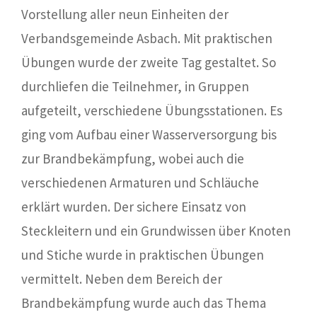
Vorstellung aller neun Einheiten der
Verbandsgemeinde Asbach. Mit praktischen
Übungen wurde der zweite Tag gestaltet. So
durchliefen die Teilnehmer, in Gruppen
aufgeteilt, verschiedene Übungsstationen. Es
ging vom Aufbau einer Wasserversorgung bis
zur Brandbekämpfung, wobei auch die
verschiedenen Armaturen und Schläuche
erklärt wurden. Der sichere Einsatz von
Steckleitern und ein Grundwissen über Knoten
und Stiche wurde in praktischen Übungen
vermittelt. Neben dem Bereich der
Brandbekämpfung wurde auch das Thema