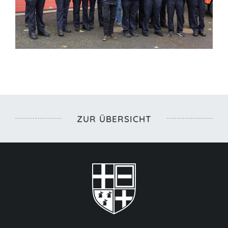
ZUR ÜBERSICHT