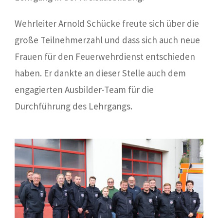
Wehrleiter Arnold Schücke freute sich über die
große Teilnehmerzahl und dass sich auch neue
Frauen für den Feuerwehrdienst entschieden
haben. Er dankte an dieser Stelle auch dem
engagierten Ausbilder-Team für die
Durchführung des Lehrgangs.