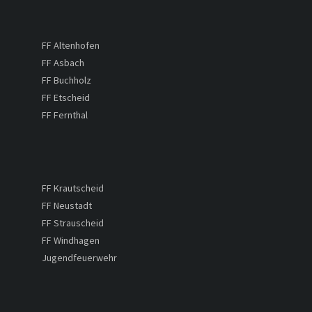
FF Altenhofen
FF Asbach
FF Buchholz
FF Etscheid
FF Fernthal
FF Krautscheid
FF Neustadt
FF Strauscheid
FF Windhagen
Jugendfeuerwehr