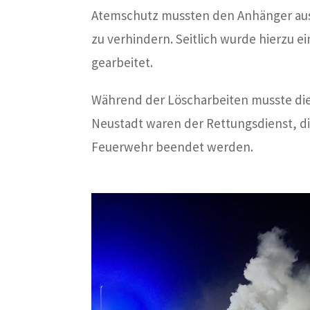
Atemschutz mussten den Anhänger aus
zu verhindern. Seitlich wurde hierzu e
gearbeitet.
Während der Löscharbeiten musste die
Neustadt waren der Rettungsdienst, die
Feuerwehr beendet werden.