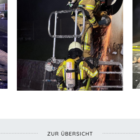
ZUR ÜBERSICHT