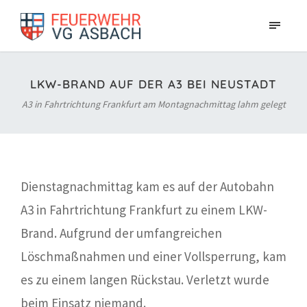
LKW-BRAND AUF DER A3 BEI NEUSTADT
A3 in Fahrtrichtung Frankfurt am Montagnachmittag lahm gelegt
Dienstagnachmittag kam es auf der Autobahn
A3 in Fahrtrichtung Frankfurt zu einem LKW-
Brand. Aufgrund der umfangreichen
Löschmaßnahmen und einer Vollsperrung, kam
es zu einem langen Rückstau. Verletzt wurde
beim Einsatz niemand.