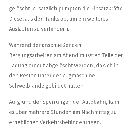
gelöscht. Zusätzlich pumpten die Einsatzkräfte
Diesel aus den Tanks ab, um ein weiteres
Auslaufen zu verhindern.
Während der anschließenden
Bergungsarbeiten am Abend mussten Teile der
Ladung erneut abgelöscht werden, da sich in
den Resten unter der Zugmaschine
Schwelbrände gebildet hatten.
Aufgrund der Sperrungen der Autobahn, kam
es über mehrere Stunden am Nachmittag zu
erheblichen Verkehrsbehinderungen.