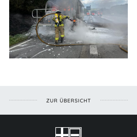
ZUR ÜBERSICHT