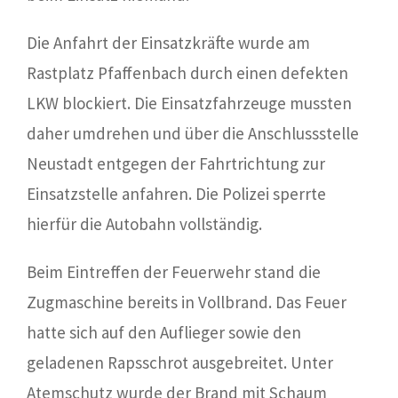
Die Anfahrt der Einsatzkräfte wurde am
Rastplatz Pfaffenbach durch einen defekten
LKW blockiert. Die Einsatzfahrzeuge mussten
daher umdrehen und über die Anschlussstelle
Neustadt entgegen der Fahrtrichtung zur
Einsatzstelle anfahren. Die Polizei sperrte
hierfür die Autobahn vollständig.
Beim Eintreffen der Feuerwehr stand die
Zugmaschine bereits in Vollbrand. Das Feuer
hatte sich auf den Auflieger sowie den
geladenen Rapsschrot ausgebreitet. Unter
Atemschutz wurde der Brand mit Schaum