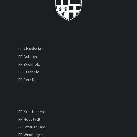
FF Altenhofen
FF Asbach
FF Buchholz
FF Etscheid
FF Fernthal
FF Krautscheid
FF Neustadt
FF Strauscheid
FF Windhagen