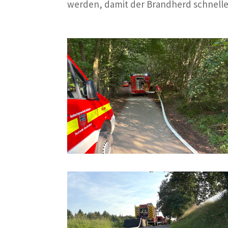
werden, damit der Brandherd schnell