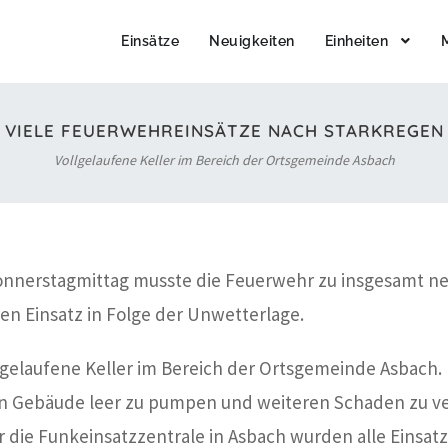
Einsätze
Neuigkeiten
Einheiten
VIELE FEUERWEHREINSÄTZE NACH STARKREGEN
Vollgelaufene Keller im Bereich der Ortsgemeinde Asbach
nnerstagmittag musste die Feuerwehr zu insgesamt ne
n Einsatz in Folge der Unwetterlage.
lgelaufene Keller im Bereich der Ortsgemeinde Asbach.
en Gebäude leer zu pumpen und weiteren Schaden zu ve
die Funkeinsatzzentrale in Asbach wurden alle Einsatzs