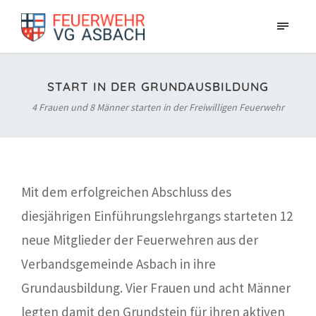
START IN DER GRUNDAUSBILDUNG
4 Frauen und 8 Männer starten in der Freiwilligen Feuerwehr
Mit dem erfolgreichen Abschluss des
diesjährigen Einführungslehrgangs starteten 12
neue Mitglieder der Feuerwehren aus der
Verbandsgemeinde Asbach in ihre
Grundausbildung. Vier Frauen und acht Männer
legten damit den Grundstein für ihren aktiven