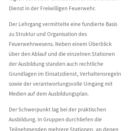
Dienst in der Freiwilligen Feuerwehr.
Der Lehrgang vermittelte eine fundierte Basis
zu Struktur und Organisation des
Feuerwehrwesens. Neben einem Überblick
über den Ablauf und die einzelnen Stationen
der Ausbildung standen auch rechtliche
Grundlagen im Einsatzdienst, Verhaltensregeln
sowie der verantwortungsvolle Umgang mit
Medien auf dem Ausbildungsplan.
Der Schwerpunkt lag bei der praktischen
Ausbildung. In Gruppen durchliefen die
Teilnehmenden mehrere Stationen, an denen