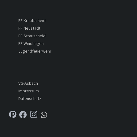
FF Krautscheid
FF Neustadt
FF Strauscheid
FF Windhagen
Jugendfeuerwehr
VG-Asbach
Impressum
Datenschutz