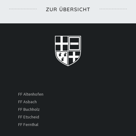
ZUR ÜBERSICHT
FF Altenhofen
FF Asbach
FF Buchholz
FF Etscheid
FF Fernthal