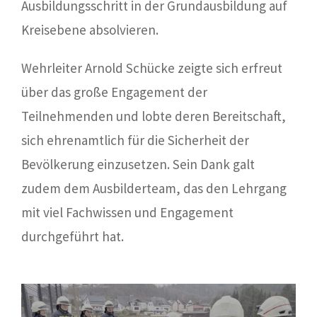
Ausbildungsschritt in der Grundausbildung auf
Kreisebene absolvieren.
Wehrleiter Arnold Schücke zeigte sich erfreut
über das große Engagement der
Teilnehmenden und lobte deren Bereitschaft,
sich ehrenamtlich für die Sicherheit der
Bevölkerung einzusetzen. Sein Dank galt
zudem dem Ausbilderteam, das den Lehrgang
mit viel Fachwissen und Engagement
durchgeführt hat.