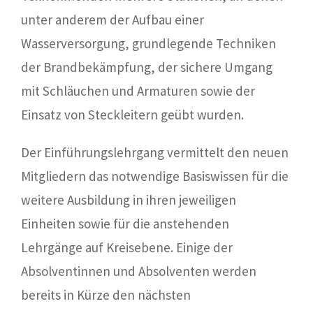
unter anderem der Aufbau einer
Wasserversorgung, grundlegende Techniken
der Brandbekämpfung, der sichere Umgang
mit Schläuchen und Armaturen sowie der
Einsatz von Steckleitern geübt wurden.
Der Einführungslehrgang vermittelt den neuen
Mitgliedern das notwendige Basiswissen für die
weitere Ausbildung in ihren jeweiligen
Einheiten sowie für die anstehenden
Lehrgänge auf Kreisebene. Einige der
Absolventinnen und Absolventen werden
bereits in Kürze den nächsten