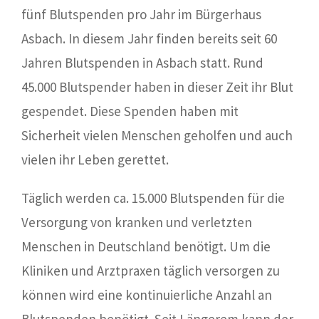
fünf Blutspenden pro Jahr im Bürgerhaus
Asbach. In diesem Jahr finden bereits seit 60
Jahren Blutspenden in Asbach statt. Rund
45.000 Blutspender haben in dieser Zeit ihr Blut
gespendet. Diese Spenden haben mit
Sicherheit vielen Menschen geholfen und auch
vielen ihr Leben gerettet.
Täglich werden ca. 15.000 Blutspenden für die
Versorgung von kranken und verletzten
Menschen in Deutschland benötigt. Um die
Kliniken und Arztpraxen täglich versorgen zu
können wird eine kontinuierliche Anzahl an