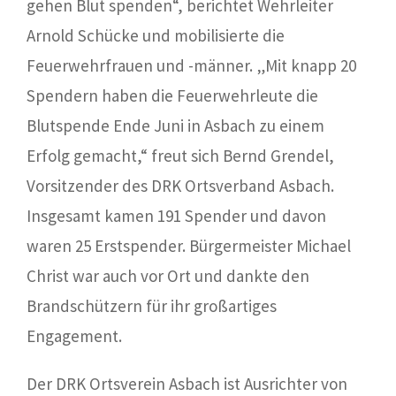
gehen Blut spenden“, berichtet Wehrleiter
Arnold Schücke und mobilisierte die
Feuerwehrfrauen und -männer. „Mit knapp 20
Spendern haben die Feuerwehrleute die
Blutspende Ende Juni in Asbach zu einem
Erfolg gemacht,“ freut sich Bernd Grendel,
Vorsitzender des DRK Ortsverband Asbach.
Insgesamt kamen 191 Spender und davon
waren 25 Erstspender. Bürgermeister Michael
Christ war auch vor Ort und dankte den
Brandschützern für ihr großartiges
Engagement.
Der DRK Ortsverein Asbach ist Ausrichter von