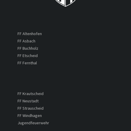
FF Altenhofen
FF Asbach
FF Buchholz
FF Etscheid
FF Fernthal
FF Krautscheid
FF Neustadt
FF Strauscheid
FF Windhagen
Jugendfeuerwehr