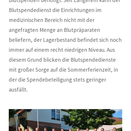
Blutspenden benötigt. Seit Längerem kann der
Blutspendedienst die Einrichtungen im
medizinischen Bereich nicht mit der
angefragten Menge an Blutpräparaten
beliefern, der Lagerbestand befindet sich noch
immer auf einem recht niedrigen Niveau. Aus
diesem Grund blicken die Blutspendedienste
mit großer Sorge auf die Sommerferienzeit, in
der die Spendebeteiligung stets geringer
ausfällt.