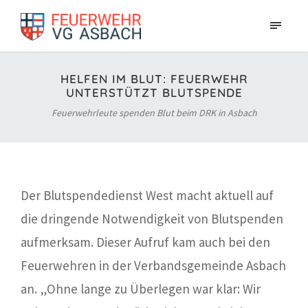
HELFEN IM BLUT: FEUERWEHR
UNTERSTÜTZT BLUTSPENDE
Feuerwehrleute spenden Blut beim DRK in Asbach
Der Blutspendedienst West macht aktuell auf
die dringende Notwendigkeit von Blutspenden
aufmerksam. Dieser Aufruf kam auch bei den
Feuerwehren in der Verbandsgemeinde Asbach
an. „Ohne lange zu Überlegen war klar: Wir