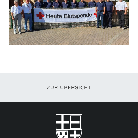
ZUR ÜBERSICHT