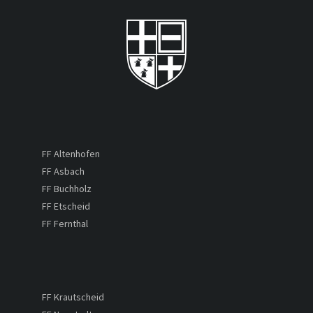
FF Altenhofen
FF Asbach
FF Buchholz
FF Etscheid
FF Fernthal
FF Krautscheid