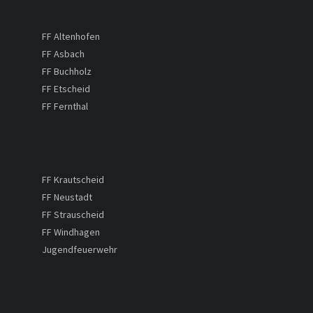
FF Altenhofen
FF Asbach
FF Buchholz
FF Etscheid
FF Fernthal
FF Krautscheid
FF Neustadt
FF Strauscheid
FF Windhagen
Jugendfeuerwehr