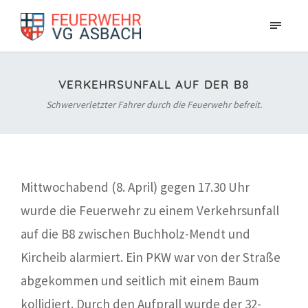
VERKEHRSUNFALL AUF DER B8
Schwerverletzter Fahrer durch die Feuerwehr befreit.
Mittwochabend (8. April) gegen 17.30 Uhr
wurde die Feuerwehr zu einem Verkehrsunfall
auf die B8 zwischen Buchholz-Mendt und
Kircheib alarmiert. Ein PKW war von der Straße
abgekommen und seitlich mit einem Baum
kollidiert. Durch den Aufprall wurde der 32-