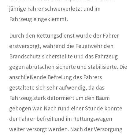
jährige Fahrer schwerverletzt und im
Fahrzeug eingeklemmt.
Durch den Rettungsdienst wurde der Fahrer
erstversorgt, während die Feuerwehr den
Brandschutz sicherstellte und das Fahrzeug
gegen abrutschen sicherte und stabilisierte. Die
anschließende Befreiung des Fahrers
gestaltete sich sehr aufwendig, da das
Fahrzeug stark deformiert um den Baum
gebogen war. Nach rund einer Stunde konnte
der Fahrer befreit und im Rettungswagen
weiter versorgt werden. Nach der Versorgung