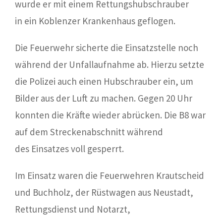
wurde er mit einem Rettungshubschrauber
in ein Koblenzer Krankenhaus geflogen.
Die Feuerwehr sicherte die Einsatzstelle noch
während der Unfallaufnahme ab. Hierzu setzte
die Polizei auch einen Hubschrauber ein, um
Bilder aus der Luft zu machen. Gegen 20 Uhr
konnten die Kräfte wieder abrücken. Die B8 war
auf dem Streckenabschnitt während
des Einsatzes voll gesperrt.
Im Einsatz waren die Feuerwehren Krautscheid
und Buchholz, der Rüstwagen aus Neustadt,
Rettungsdienst und Notarzt,