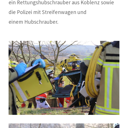
ein Rettungshubschrauber aus Koblenz sowie
die Polizei mit Streifenwagen und
einem Hubschrauber.