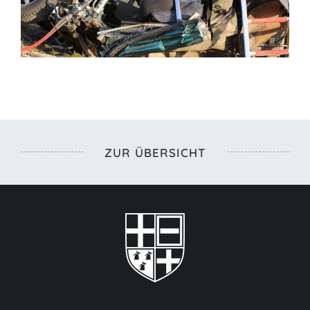
ZUR ÜBERSICHT