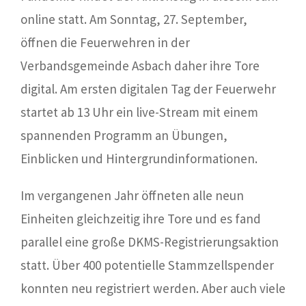
online statt. Am Sonntag, 27. September,
öffnen die Feuerwehren in der
Verbandsgemeinde Asbach daher ihre Tore
digital. Am ersten digitalen Tag der Feuerwehr
startet ab 13 Uhr ein live-Stream mit einem
spannenden Programm an Übungen,
Einblicken und Hintergrundinformationen.
Im vergangenen Jahr öffneten alle neun
Einheiten gleichzeitig ihre Tore und es fand
parallel eine große DKMS-Registrierungsaktion
statt. Über 400 potentielle Stammzellspender
konnten neu registriert werden. Aber auch viele