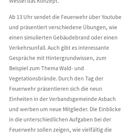
Wessel das Konzept.
Ab 13 Uhr sendet die Feuerwehr über Youtube
und präsentiert verschiedene Übungen, wie
einen simulierten Gebäudebrand oder einen
Verkehrsunfall. Auch gibt es interessante
Gespräche mit Hintergrundwissen, zum
Beispiel zum Thema Wald- und
Vegetationsbrände. Durch den Tag der
Feuerwehr präsentieren sich die neun
Einheiten in der Verbandsgemeinde Asbach
und werben um neue Mitglieder. Die Einblicke
in die unterschiedlichen Aufgaben bei der
Feuerwehr sollen zeigen, wie vielfältig die