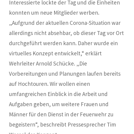
Interessierte lockte der Tag und die Einheiten
konnten um neue Mitglieder werben.
„Aufgrund der aktuellen Corona-Situation war
allerdings nicht absehbar, ob dieser Tag vor Ort
durchgeführt werden kann. Daher wurde ein
virtuelles Konzept entwickelt,“ erklärt
Wehrleiter Arnold Schücke. „Die
Vorbereitungen und Planungen laufen bereits
auf Hochtouren. Wir wollen einen
umfangreichen Einblick in die Arbeit und
Aufgaben geben, um weitere Frauen und
Männer für den Dienst in der Feuerwehr zu
begeistern“, beschreibt Pressesprecher Tim