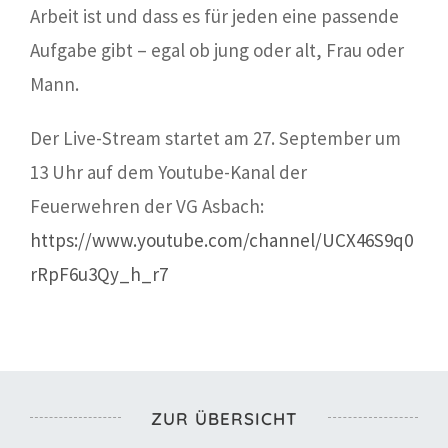
Arbeit ist und dass es für jeden eine passende
Aufgabe gibt – egal ob jung oder alt, Frau oder
Mann.
Der Live-Stream startet am 27. September um
13 Uhr auf dem Youtube-Kanal der
Feuerwehren der VG Asbach:
https://www.youtube.com/channel/UCX46S9q0
rRpF6u3Qy_h_r7
ZUR ÜBERSICHT