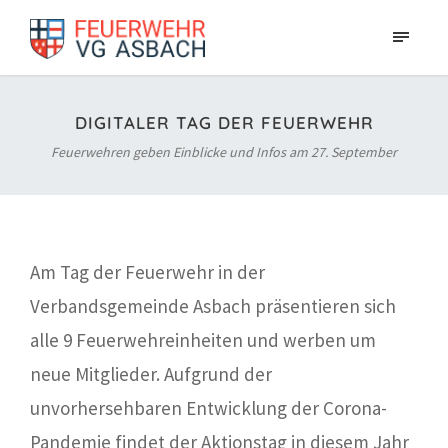
DIGITALER TAG DER FEUERWEHR
Feuerwehren geben Einblicke und Infos am 27. September
Am Tag der Feuerwehr in der
Verbandsgemeinde Asbach präsentieren sich
alle 9 Feuerwehreinheiten und werben um
neue Mitglieder. Aufgrund der
unvorhersehbaren Entwicklung der Corona-
Pandemie findet der Aktionstag in diesem Jahr