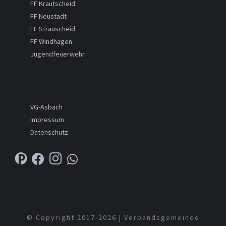
FF Krautscheid
FF Neustadt
FF Strauscheid
FF Windhagen
Jugendfeuerwehr
VG-Asbach
Impressum
Datenschutz
© Copyright 2017-
2026 | Verbandsgemeinde