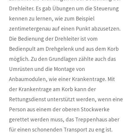
Drehleiter. Es gab Übungen um die Steuerung
kennen zu lernen, wie zum Beispiel
zentimetergenau auf einen Punkt abzusetzen.
Die Bedienung der Drehleiter ist vom
Bedienpult am Drehgelenk und aus dem Korb
möglich. Zu den Grundlagen zählte auch das
Umrüsten und die Montage von
Anbaumodulen, wie einer Krankentrage. Mit
der Krankentrage am Korb kann der
Rettungsdienst unterstützt werden, wenn eine
Person aus einem der oberen Stockwerke
gerettet werden muss, das Treppenhaus aber
für einen schonenden Transport zu eng ist.