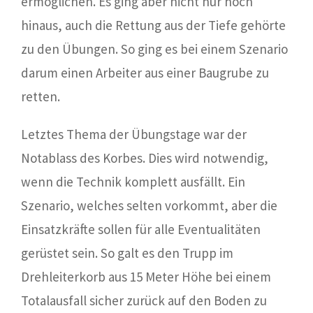
ermöglichen. Es ging aber nicht nur hoch
hinaus, auch die Rettung aus der Tiefe gehörte
zu den Übungen. So ging es bei einem Szenario
darum einen Arbeiter aus einer Baugrube zu
retten.
Letztes Thema der Übungstage war der
Notablass des Korbes. Dies wird notwendig,
wenn die Technik komplett ausfällt. Ein
Szenario, welches selten vorkommt, aber die
Einsatzkräfte sollen für alle Eventualitäten
gerüstet sein. So galt es den Trupp im
Drehleiterkorb aus 15 Meter Höhe bei einem
Totalausfall sicher zurück auf den Boden zu