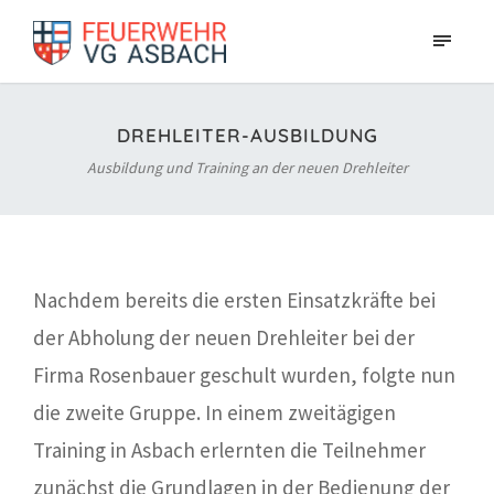
DREHLEITER-AUSBILDUNG
Ausbildung und Training an der neuen Drehleiter
Nachdem bereits die ersten Einsatzkräfte bei
der Abholung der neuen Drehleiter bei der
Firma Rosenbauer geschult wurden, folgte nun
die zweite Gruppe. In einem zweitägigen
Training in Asbach erlernten die Teilnehmer
zunächst die Grundlagen in der Bedienung der