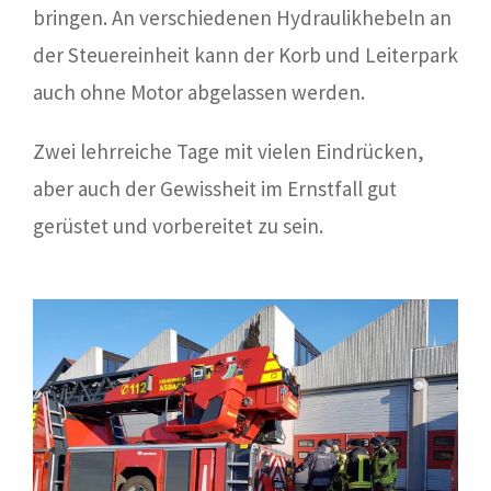
bringen. An verschiedenen Hydraulikhebeln an
der Steuereinheit kann der Korb und Leiterpark
auch ohne Motor abgelassen werden.
Zwei lehrreiche Tage mit vielen Eindrücken,
aber auch der Gewissheit im Ernstfall gut
gerüstet und vorbereitet zu sein.