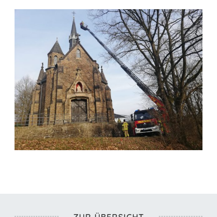
ZUR ÜBERSICHT