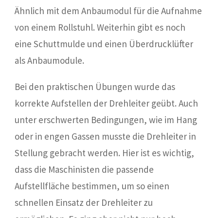
Ähnlich mit dem Anbaumodul für die Aufnahme
von einem Rollstuhl. Weiterhin gibt es noch
eine Schuttmulde und einen Überdrucklüfter
als Anbaumodule.
Bei den praktischen Übungen wurde das
korrekte Aufstellen der Drehleiter geübt. Auch
unter erschwerten Bedingungen, wie im Hang
oder in engen Gassen musste die Drehleiter in
Stellung gebracht werden. Hier ist es wichtig,
dass die Maschinisten die passende
Aufstellfläche bestimmen, um so einen
schnellen Einsatz der Drehleiter zu