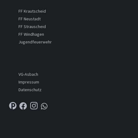
FF Krautscheid
FF Neustadt
FF Strauscheid
FF Windhagen
Jugendfeuerwehr
VG-Asbach
Impressum
Datenschutz