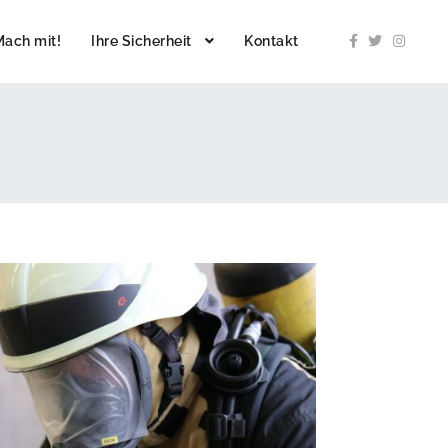
Mach mit!
Ihre Sicherheit
Kontakt