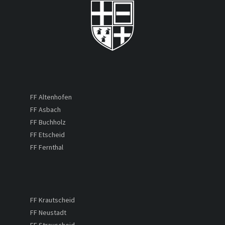
FF Altenhofen
FF Asbach
FF Buchholz
FF Etscheid
FF Fernthal
FF Krautscheid
FF Neustadt