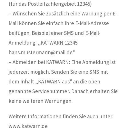
(für das Postleitzahlengebiet 12345)
– Wünschen Sie zusätzlich eine Warnung per E-
Mail können Sie einfach Ihre E-Mail-Adresse
beifügen. Beispiel einer SMS und E-Mail-
Anmeldung: „KATWARN 12345
hans.mustermann@mail.de“
– Abmelden bei KATWARN: Eine Abmeldung ist
jederzeit möglich. Senden Sie eine SMS mit
dem Inhalt „KATWARN aus“ an die oben
genannte Servicenummer. Danach erhalten Sie
keine weiteren Warnungen.
Weitere Informationen finden Sie auch unter:
www.katwarn.de