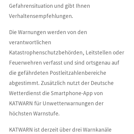
Gefahrensituation und gibt Ihnen
Verhaltensempfehlungen.
Die Warnungen werden von den
verantwortlichen
Katastrophenschutzbehörden, Leitstellen oder
Feuerwehren verfasst und sind ortsgenau auf
die gefährdeten Postleitzahlenbereiche
abgestimmt. Zusätzlich nutzt der Deutsche
Wetterdienst die Smartphone-App von
KATWARN für Unwetterwarnungen der
höchsten Warnstufe.
KATWARN ist derzeit über drei Warnkanäle