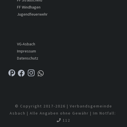
FF Strauscheid
FF Windhagen
Jugendfeuerwehr
VG-Asbach
Impressum
Datenschutz
© Copyright 2017-
2026 | Verbandsgemeinde
Asbach | Alle Angaben ohne Gewähr | Im Notfall:
112