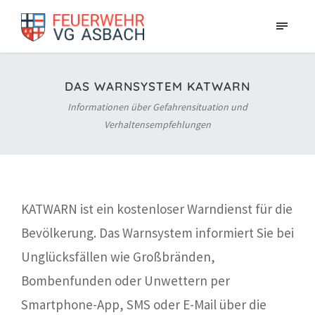
DAS WARNSYSTEM KATWARN
Informationen über Gefahrensituation und
Verhaltensempfehlungen
KATWARN ist ein kostenloser Warndienst für die
Bevölkerung. Das Warnsystem informiert Sie bei
Unglücksfällen wie Großbränden,
Bombenfunden oder Unwettern per
Smartphone-App, SMS oder E-Mail über die