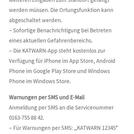
werden müssen. Die Ortungsfunktion kann
abgeschaltet werden.
– Sofortige Benachrichtigung bei Betreten
eines aktuellen Gefahrenbereichs.
– Die KATWARN-App steht kostenlos zur
Verfügung für iPhone im App Store, Android
Phone im Google Play Store und Windows
Phone im Windows Store.
Warnungen per SMS und E-Mail
Anmeldung per SMS an die Servicenummer
0163-755 88 42.
– Für Warnungen per SMS: „KATWARN 12345“