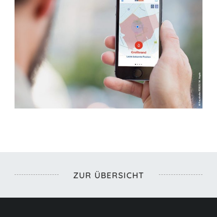
ZUR ÜBERSICHT