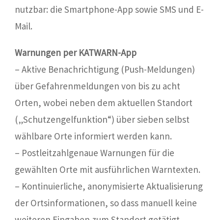
nutzbar: die Smartphone-App sowie SMS und E-
Mail.
Warnungen per KATWARN-App
– Aktive Benachrichtigung (Push-Meldungen)
über Gefahrenmeldungen von bis zu acht
Orten, wobei neben dem aktuellen Standort
(„Schutzengelfunktion“) über sieben selbst
wählbare Orte informiert werden kann.
– Postleitzahlgenaue Warnungen für die
gewählten Orte mit ausführlichen Warntexten.
– Kontinuierliche, anonymisierte Aktualisierung
der Ortsinformationen, so dass manuell keine
weiteren Eingaben zum Standort getätigt