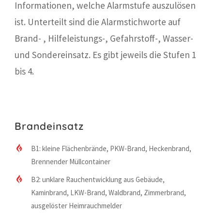
Informationen, welche Alarmstufe auszulösen
ist. Unterteilt sind die Alarmstichworte auf
Brand- , Hilfeleistungs-, Gefahrstoff-, Wasser-
und Sondereinsatz. Es gibt jeweils die Stufen 1
bis 4.
Brandeinsatz
B1: kleine Flächenbrände, PKW-Brand, Heckenbrand,
Brennender Müllcontainer
B2: unklare Rauchentwicklung aus Gebäude,
Kaminbrand, LKW-Brand, Waldbrand, Zimmerbrand,
ausgelöster Heimrauchmelder