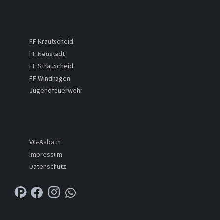
FF Krautscheid
FF Neustadt
FF Strauscheid
FF Windhagen
Jugendfeuerwehr
VG-Asbach
Impressum
Datenschutz