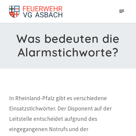
Was bedeuten die
Alarmstichworte?
In Rheinland-Pfalz gibt es verschiedene
Einsatzstichwörter. Der Disponent auf der
Leitstelle entscheidet aufgrund des
eingegangenen Notrufs und der